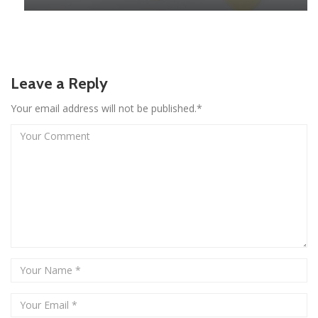
Leave a Reply
Your email address will not be published.*