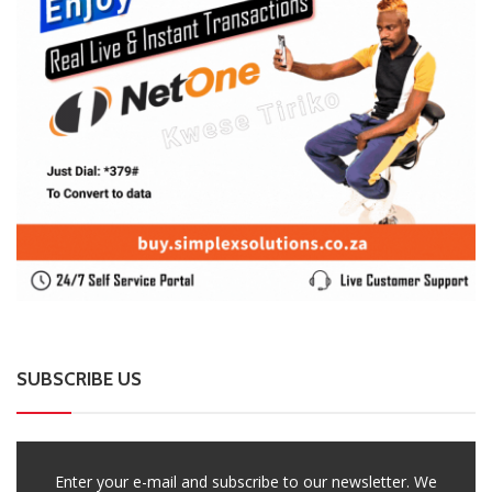
SUBSCRIBE US
Enter your e-mail and subscribe to our newsletter. We