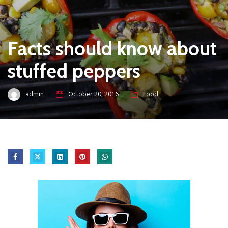
Facts should know about
stuffed peppers
admin
October 20, 2016
Food