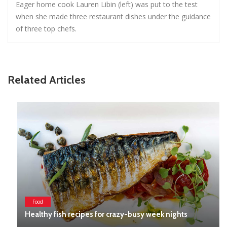
Eager home cook Lauren Libin (left) was put to the test
when she made three restaurant dishes under the guidance
of three top chefs.
Related Articles
Food
Healthy fish recipes for crazy-busy week nights