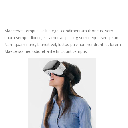
Maecenas tempus, tellus eget condimentum rhoncus, sem
quam semper libero, sit amet adipiscing sem neque sed ipsum.
Nam quam nunc, blandit vel, luctus pulvinar, hendrerit id, lorem.
Maecenas nec odio et ante tincidunt tempus.