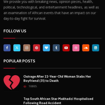
We provide you with breaking news, opinion pieces, health,
political, technological, and entertainment headlines, as well as
an examination of African events that have an impact on our
day-to-day fight for survival.
FOLLOW US
POPULAR POSTS
Outrage After 22-Year-Old Woman Stabs Her
Boyfriend (31) to Death
10805
Top South African Star Makhadzi Hospitalised
Following Road Accident