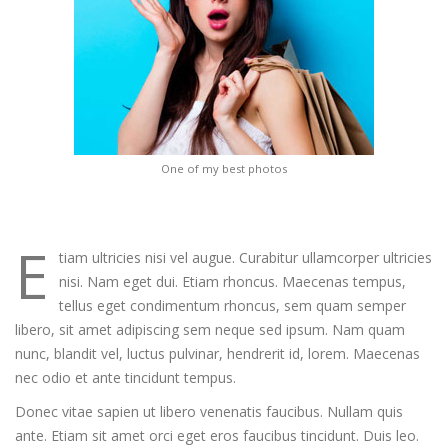
One of my best photos
E
tiam ultricies nisi vel augue. Curabitur ullamcorper ultricies
nisi. Nam eget dui. Etiam rhoncus. Maecenas tempus,
tellus eget condimentum rhoncus, sem quam semper
libero, sit amet adipiscing sem neque sed ipsum. Nam quam
nunc, blandit vel, luctus pulvinar, hendrerit id, lorem. Maecenas
nec odio et ante tincidunt tempus.
Donec vitae sapien ut libero venenatis faucibus. Nullam quis
ante. Etiam sit amet orci eget eros faucibus tincidunt. Duis leo.