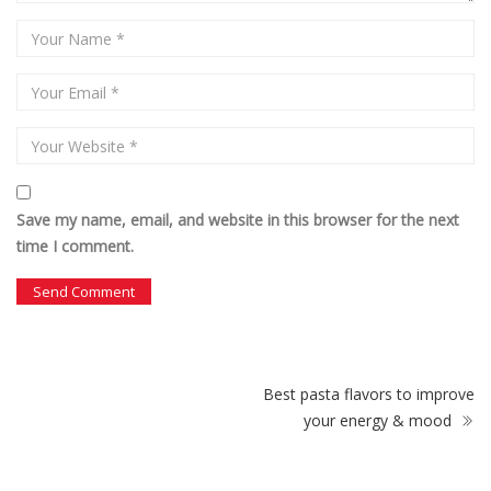
Save my name, email, and website in this browser for the next
time I comment.
Best pasta flavors to improve
your energy & mood