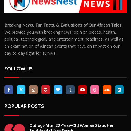
Breaking News, Fun Facts, & Evaluations of Our African Tales.
We provide you with breaking news, opinion pieces, health,
political, technological, and entertainment headlines, as well as
an examination of African events that have an impact on our
day-to-day fight for survival.
FOLLOW US
POPULAR POSTS
Outrage After 22-Year-Old Woman Stabs Her
Boyfriend (31) to Death