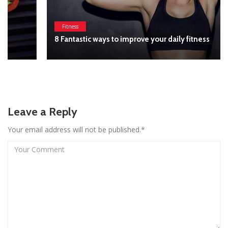
Fitness
8 Fantastic ways to improve your daily fitness
Leave a Reply
Your email address will not be published.*