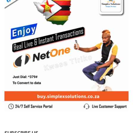
SUBSCRIBE US