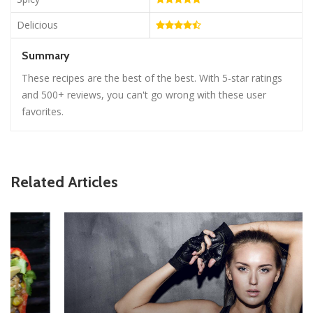
Delicious
Summary
These recipes are the best of the best. With 5-star ratings
and 500+ reviews, you can't go wrong with these user
favorites.
Related Articles