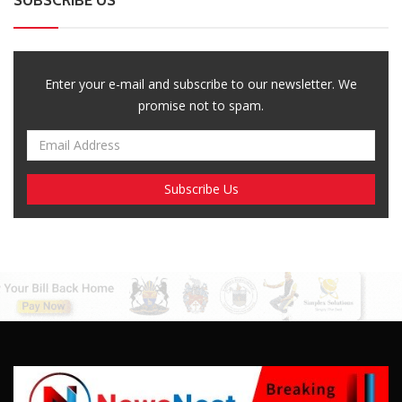
Enter your e-mail and subscribe to our newsletter. We
promise not to spam.