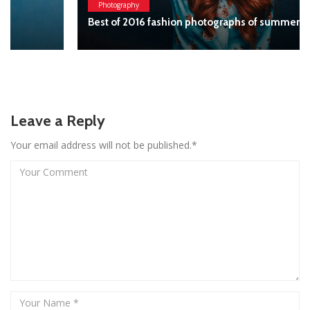
Photography
Best of 2016 fashion photographs of summer
Leave a Reply
Your email address will not be published.*