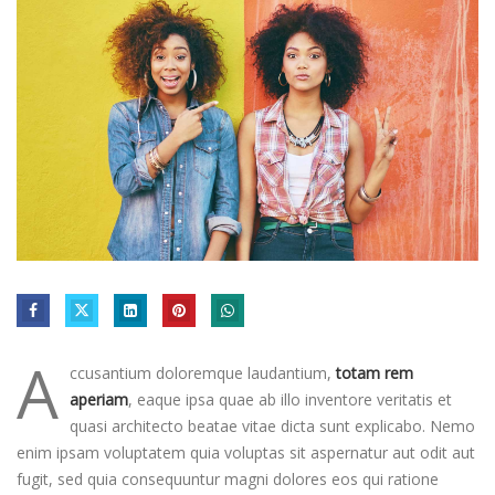
A
ccusantium doloremque laudantium,
totam rem
aperiam
, eaque ipsa quae ab illo inventore veritatis et
quasi architecto beatae vitae dicta sunt explicabo. Nemo
enim ipsam voluptatem quia voluptas sit aspernatur aut odit aut
fugit, sed quia consequuntur magni dolores eos qui ratione