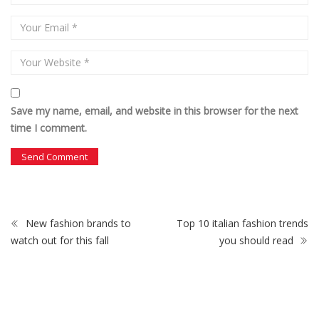
Save my name, email, and website in this browser for the next
time I comment.
New fashion brands to
Top 10 italian fashion trends
watch out for this fall
you should read