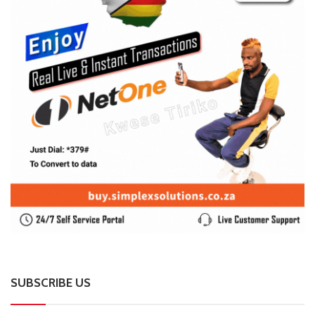
SUBSCRIBE US