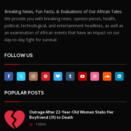
Breaking News, Fun Facts, & Evaluations of Our African Tales.
We provide you with breaking news, opinion pieces, health,
political, technological, and entertainment headlines, as well as
an examination of African events that have an impact on our
day-to-day fight for survival.
FOLLOW US
POPULAR POSTS
Outrage After 22-Year-Old Woman Stabs Her
Boyfriend (31) to Death
10804