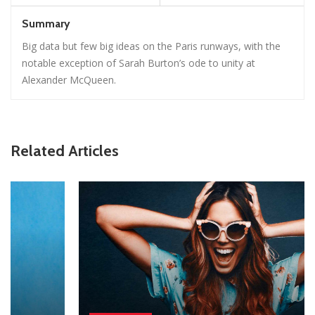
Summary
Big data but few big ideas on the Paris runways, with the
notable exception of Sarah Burton’s ode to unity at
Alexander McQueen.
Related Articles