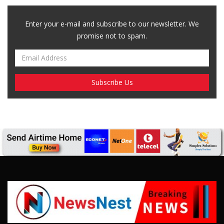
Enter your e-mail and subscribe to our newsletter. We
promise not to spam.